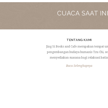
CUACA SAAT IN
TENTANG KAMI
Jing Si Books and Cafe merupakan tempat u
pengembangan budaya humanis Tzu Chi, se
menyediakan suasana bagi relaksasi batin
Baca Selengkapnya