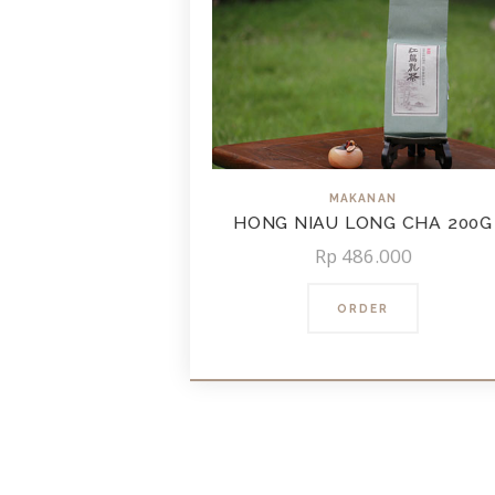
MAKANAN
HONG NIAU LONG CHA 200G
Rp
486.000
ORDER