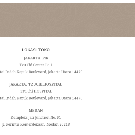
LOKASI TOKO
JAKARTA, PIK
Tzu Chi Center Lt. 1
ntai Indah Kapuk Boulevard, Jakarta Utara 14470
JAKARTA, TZUCHI HOSPITAL
Tzu Chi HOSPITAL
ntai Indah Kapuk Boulevard, Jakarta Utara 14470
MEDAN
Kompleks Jati Junction No. P1
Jl. Perintis Kemerdekaan, Medan 20218