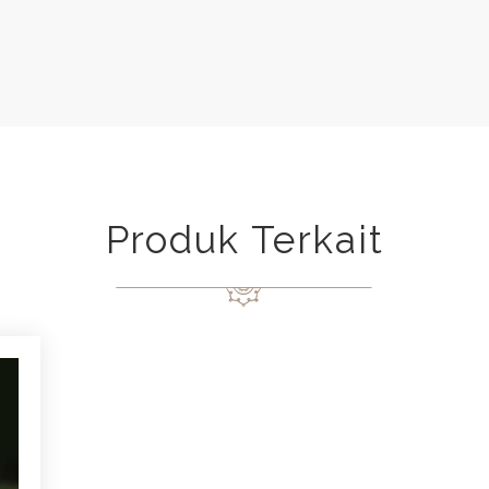
Produk Terkait