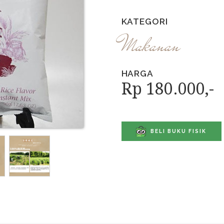
KATEGORI
Makanan
HARGA
Rp 180.000,-
BELI BUKU FISIK