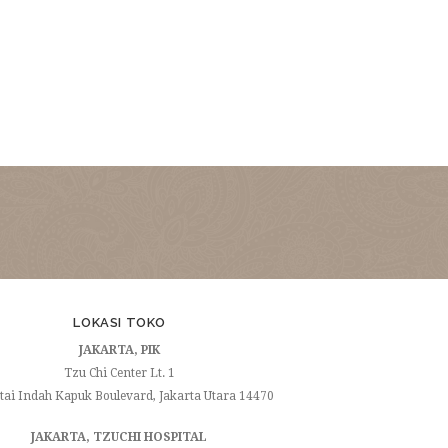
LOKASI TOKO
JAKARTA, PIK
Tzu Chi Center Lt. 1
ntai Indah Kapuk Boulevard, Jakarta Utara 14470
JAKARTA, TZUCHI HOSPITAL