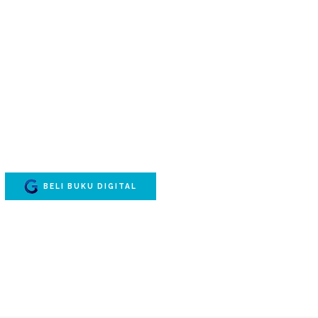
BELI BUKU DIGITAL