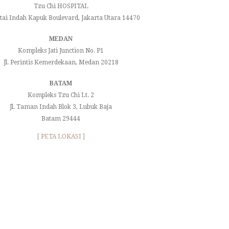
Tzu Chi HOSPITAL
ntai Indah Kapuk Boulevard, Jakarta Utara 14470
MEDAN
Kompleks Jati Junction No. P1
Jl. Perintis Kemerdekaan, Medan 20218
BATAM
Kompleks Tzu Chi Lt. 2
Jl. Taman Indah Blok 3, Lubuk Baja
Batam 29444
[ PETA LOKASI ]