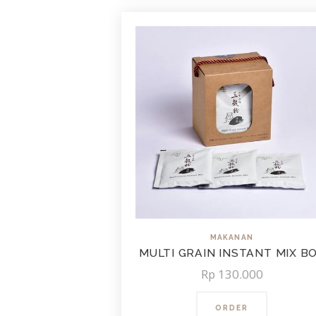
MAKANAN
MULTI GRAIN INSTANT MIX B
Rp
130.000
ORDER