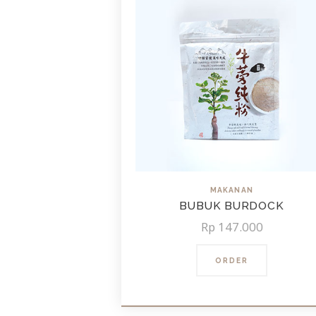
MAKANAN
BUBUK BURDOCK
Rp
147.000
ORDER