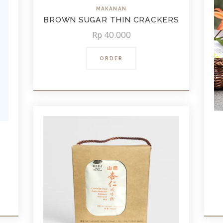
MAKANAN
BROWN SUGAR THIN CRACKERS
Rp
40.000
ORDER