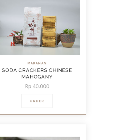
MAKANAN
SODA CRACKERS CHINESE
MAHOGANY
Rp
40.000
ORDER