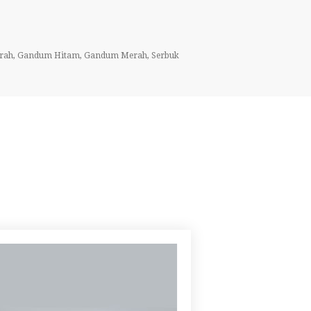
Merah, Gandum Hitam, Gandum Merah, Serbuk