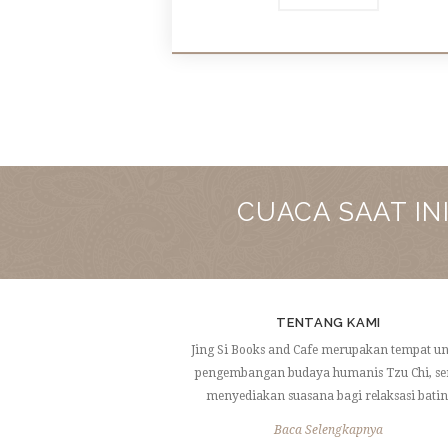
CUACA SAAT IN
TENTANG KAMI
Jing Si Books and Cafe merupakan tempat u
pengembangan budaya humanis Tzu Chi, se
menyediakan suasana bagi relaksasi batin
Baca Selengkapnya